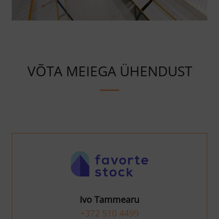
VÕTA MEIEGA ÜHENDUST
Ivo Tammearu
+372 510 4499